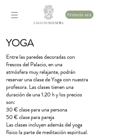
Prenota ora
LAGO DI BOLSENA
YOGA
Entre las paredes decoradas con
frescos del Palacio, en una
atmósfera
muy relajante, podrán
reservar una clase de Yoga con nuestra
profesora. Las clases tienen una
duración de una 1.20 h y los precios
son:
30 € clase para una persona
50 € clase para pareja
Las clases incluyen además del yoga
físico la parte de meditación espiritual.