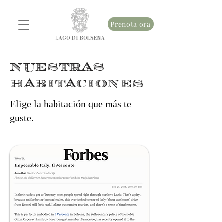
Prenota ora
LAGO DI BOLSENA
NUESTRAS
HABITACIONES
Elige la habitación que más te
guste.