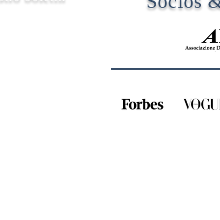
Socios 