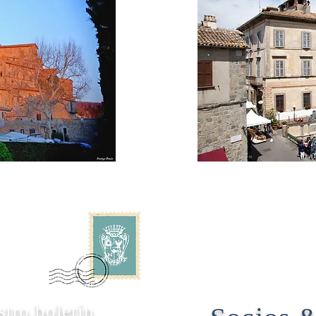
stro boletín