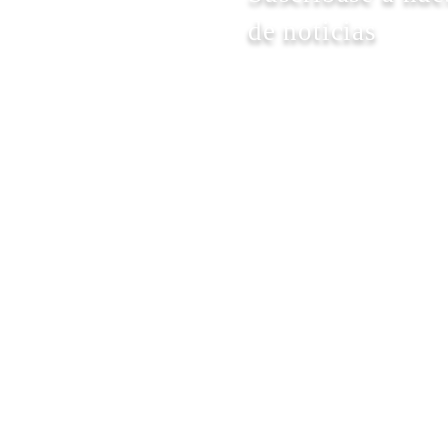
de noticias