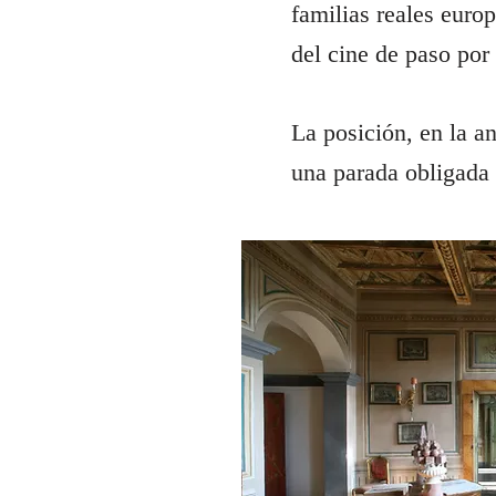
familias reales euro
del cine de paso por 
La posición, en la an
una parada obligada 