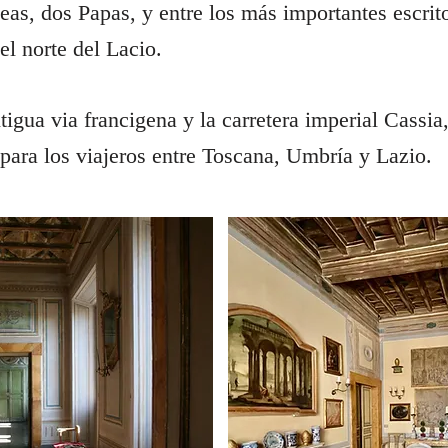
peas, dos Papas, y entre los más importantes escrit
el norte del Lacio.
tigua via francigena y la carretera imperial Cassi
para los viajeros entre Toscana, Umbría y Lazio.