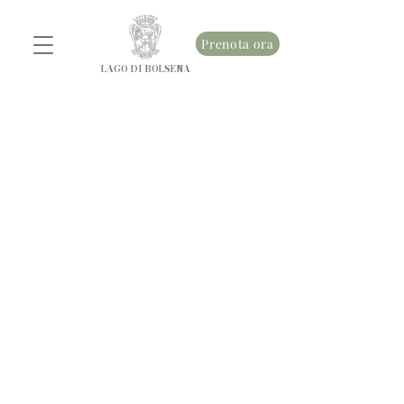
Prenota ora
LAGO DI BOLSENA