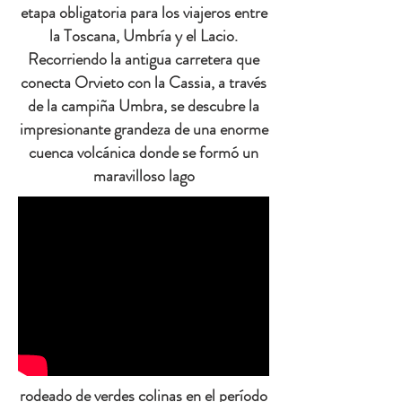
etapa obligatoria para los viajeros entre
la Toscana, Umbría y el Lacio.
Recorriendo la antigua carretera que
conecta Orvieto con la Cassia, a través
de la campiña Umbra, se descubre la
impresionante grandeza de una enorme
cuenca volcánica donde se formó un
maravilloso lago
rodeado de verdes colinas en el período