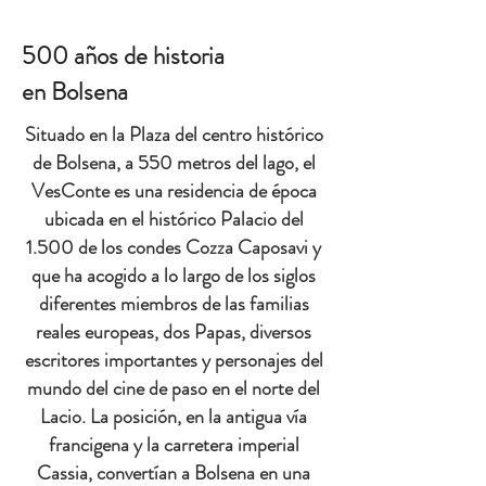
500 años de historia
en Bolsena
Situado en la Plaza del centro histórico
de Bolsena, a 550 metros del lago, el
VesConte es una residencia de época
ubicada en el histórico Palacio del
1.500 de los condes Cozza Caposavi y
que ha acogido a lo largo de los siglos
diferentes miembros de las familias
reales europeas, dos Papas, diversos
escritores importantes y personajes del
mundo del cine de paso en el norte del
Lacio. La posición, en la antigua vía
francigena y la carretera imperial
Cassia, convertían a Bolsena en una