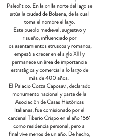
Paleolítico.
En la orilla norte del lago se
sitúa
la ciudad de Bolsena, de la cual
toma el nombre el lago.
Este pueblo medieval, sugestivo y
risueño, influenciado por
los asentamientos etruscos y romanos,
empezó a crecer en el siglo XIII y
permanece un área de importancia
estratégica y comercial a lo largo de
más de 400 años.
El
Palacio Cozza Caposavi, declarado
monumento nacional y parte de la
Asociación de Casas Históricas
Italianas, fue comisionado por el
cardenal Tiberio Crispo en el año 1561
como residencia personal, pero al
final vive menos de un año. De hecho,